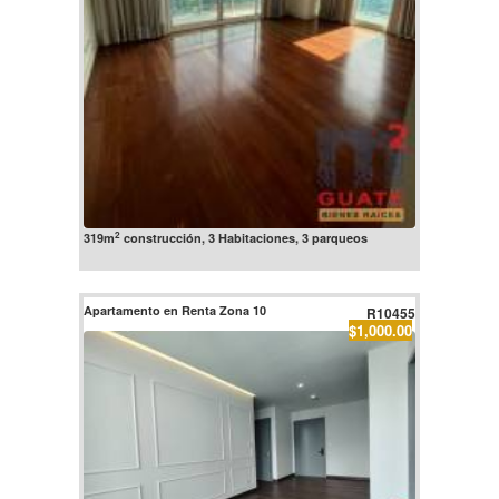
2
319m
construcción, 3 Habitaciones, 3 parqueos
Apartamento en Renta Zona 10
R10455
$1,000.00