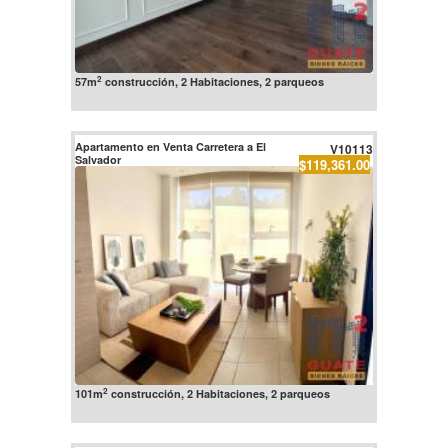
2
57m
construcción, 2 Habitaciones, 2 parqueos
Apartamento en Venta Carretera a El
V10113
Salvador
$119,361.00
2
101m
construcción, 2 Habitaciones, 2 parqueos