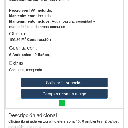
Precio con IVA Incluido.
Mantenimiento:
Incluido
Mantenimiento incluye:
Agua, basura, seguridad y
mantenimiento de áreas comunes
Oficina
2
156.36
M
Construcción
Cuenta con:
6
Ambientes
, 2
Baños
,
Extras
Cocineta, recepción
Solicitar información
Compartir con un amigo
Descripción adicional
Oficina iluminada en zona hotelera zona 10, 6 ambientes, 2 baños,
recepción, cocineta.