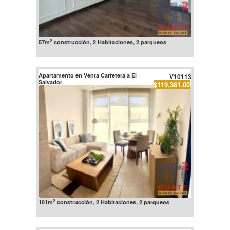
2
57m
construcción, 2 Habitaciones, 2 parqueos
Apartamento en Venta Carretera a El
V10113
Salvador
$119,361.00
2
101m
construcción, 2 Habitaciones, 2 parqueos