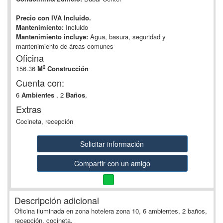
Precio con IVA Incluido.
Mantenimiento:
Incluido
Mantenimiento incluye:
Agua, basura, seguridad y
mantenimiento de áreas comunes
Oficina
2
156.36
M
Construcción
Cuenta con:
6
Ambientes
, 2
Baños
,
Extras
Cocineta, recepción
Solicitar información
Compartir con un amigo
Descripción adicional
Oficina iluminada en zona hotelera zona 10, 6 ambientes, 2 baños,
recepción, cocineta.