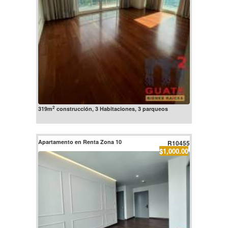
2
319m
construcción, 3 Habitaciones, 3 parqueos
Apartamento en Renta Zona 10
R10455
$1,000.00