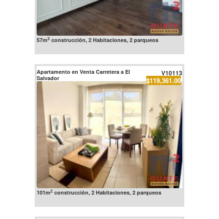
2
57m
construcción, 2 Habitaciones, 2 parqueos
Apartamento en Venta Carretera a El
V10113
Salvador
$119,361.00
2
101m
construcción, 2 Habitaciones, 2 parqueos