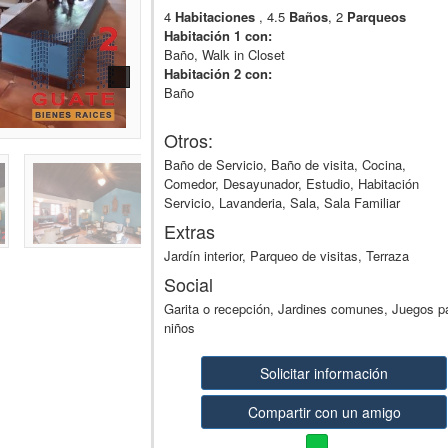
4
Habitaciones
, 4.5
Baños
, 2
Parqueos
Habitación 1 con:
Baño, Walk in Closet
Habitación 2 con:
Baño
Otros:
Baño de Servicio, Baño de visita, Cocina,
Comedor, Desayunador, Estudio, Habitación
Servicio, Lavanderia, Sala, Sala Familiar
Extras
Jardín interior, Parqueo de visitas, Terraza
Social
Garita o recepción, Jardines comunes, Juegos p
niños
Solicitar información
Compartir con un amigo