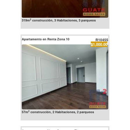
2
319m
construcción, 3 Habitaciones, 3 parqueos
Apartamento en Renta Zona 10
R10455
$1,000.00
2
57m
construcción, 2 Habitaciones, 2 parqueos