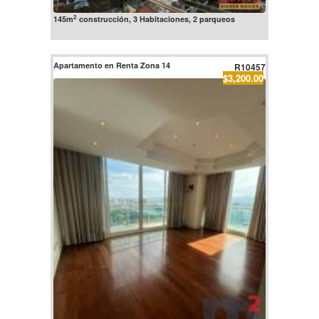
2
145m
construcción, 3 Habitaciones, 2 parqueos
Apartamento en Renta Zona 14
R10457
$3,200.00