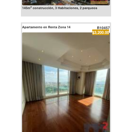
2
145m
construcción, 3 Habitaciones, 2 parqueos
Apartamento en Renta Zona 14
R10457
$3,200.00