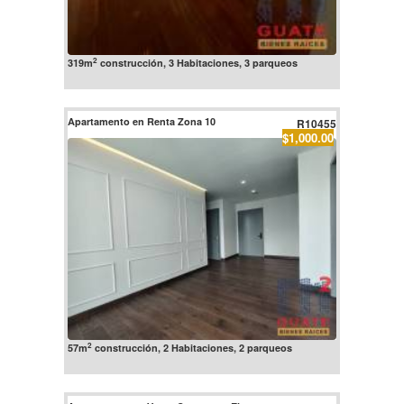
2
319m
construcción, 3 Habitaciones, 3 parqueos
Apartamento en Renta Zona 10
R10455
$1,000.00
2
57m
construcción, 2 Habitaciones, 2 parqueos