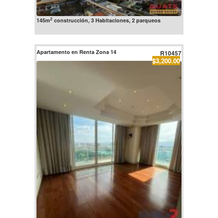
2
145m
construcción, 3 Habitaciones, 2 parqueos
Apartamento en Renta Zona 14
R10457
$3,200.00