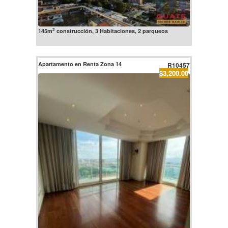
2
145m
construcción, 3 Habitaciones, 2 parqueos
Apartamento en Renta Zona 14
R10457
$3,200.00