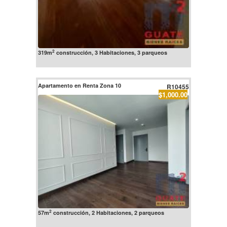
2
319m
construcción, 3 Habitaciones, 3 parqueos
Apartamento en Renta Zona 10
R10455
$1,000.00
2
57m
construcción, 2 Habitaciones, 2 parqueos