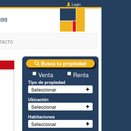
Login
899
TACTO
Busca tu propiedad
Venta
Renta
Tipo de propiedad
Seleccionar
Ubicación
Seleccionar
Habitaciones
Seleccionar