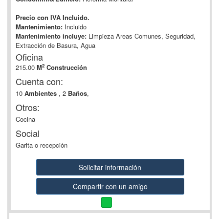
Precio con IVA Incluido.
Mantenimiento:
Incluido
Mantenimiento incluye:
Limpieza Areas Comunes, Seguridad,
Extracción de Basura, Agua
Oficina
2
215.00
M
Construcción
Cuenta con:
10
Ambientes
, 2
Baños
,
Otros:
Cocina
Social
Garita o recepción
Solicitar información
Compartir con un amigo