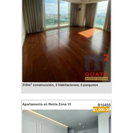
2
319m
construcción, 3 Habitaciones, 3 parqueos
Apartamento en Renta Zona 10
R10455
$1,000.00