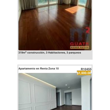
2
319m
construcción, 3 Habitaciones, 3 parqueos
Apartamento en Renta Zona 10
R10455
$1,000.00