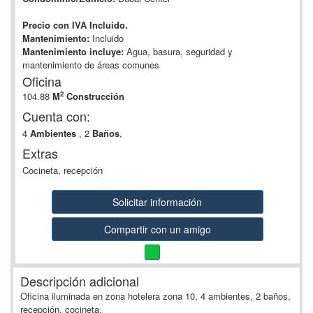
Precio con IVA Incluido.
Mantenimiento:
Incluido
Mantenimiento incluye:
Agua, basura, seguridad y
mantenimiento de áreas comunes
Oficina
2
104.88
M
Construcción
Cuenta con:
4
Ambientes
, 2
Baños
,
Extras
Cocineta, recepción
Solicitar información
Compartir con un amigo
Descripción adicional
Oficina iluminada en zona hotelera zona 10, 4 ambientes, 2 baños,
recepción, cocineta.