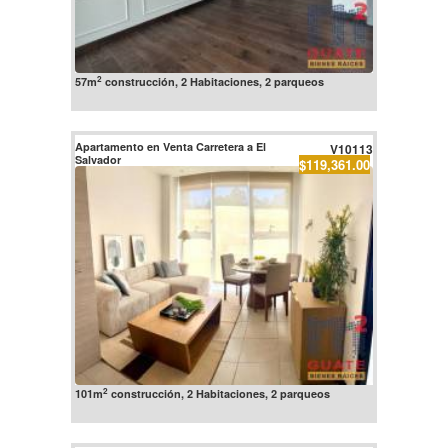
2
57m
construcción, 2 Habitaciones, 2 parqueos
Apartamento en Venta Carretera a El
V10113
Salvador
$119,361.00
2
101m
construcción, 2 Habitaciones, 2 parqueos