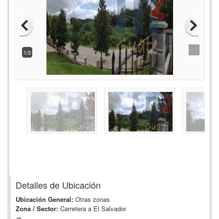
2/3
Detalles de Ubicación
Ubicación General:
Otras zonas
Zona / Sector:
Carretera a El Salvador