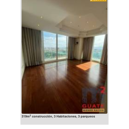
2
319m
construcción, 3 Habitaciones, 3 parqueos