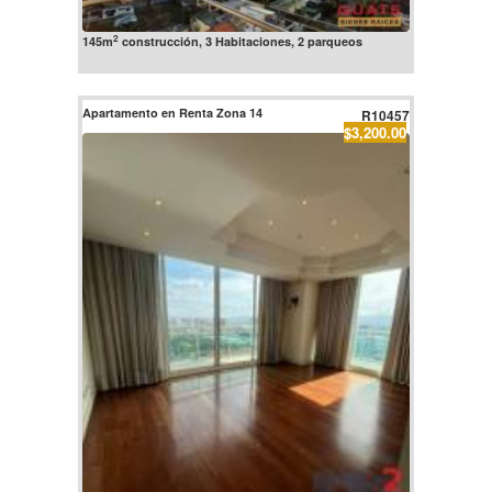
2
145m
construcción, 3 Habitaciones, 2 parqueos
Apartamento en Renta Zona 14
R10457
$3,200.00