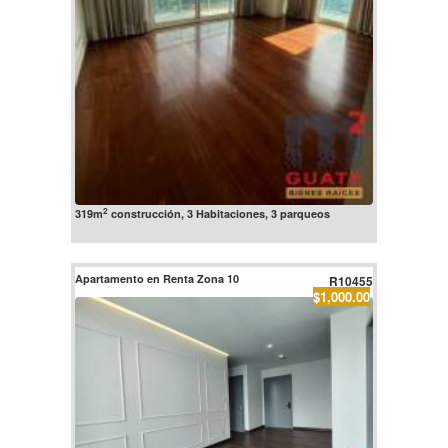
2
319m
construcción, 3 Habitaciones, 3 parqueos
Apartamento en Renta Zona 10
R10455
$1,000.00