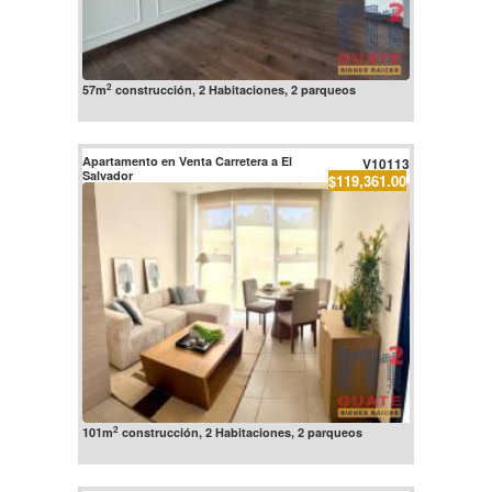
2
57m
construcción, 2 Habitaciones, 2 parqueos
Apartamento en Venta Carretera a El
V10113
Salvador
$119,361.00
2
101m
construcción, 2 Habitaciones, 2 parqueos