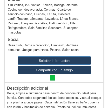
110 Voltios, 220 Voltios, Balcón, Bodega, cisterna,
Cocina con desayunador, Cortinas, Cuarto de
servicio con baño, Duchas, Estufa, Gabinete,
Jardín Trasero, Lámparas, Lavadora, Línea Blanca,
Parqueo, Parqueo de visitas, Patio servicio, Pila,
Refrigeradora, Sala Familiar, Secadora, Si aceptan
mascotas
Social
Casa club, Garita o recepción, Gimnasio, Jardines
comunes, Juegos para niños, Piscina, Salón social
Solicitar información
Compartir con un amigo
Descripción adicional
Bella, amplia e iluminada casa dentro de condominio: ideal para
familia. Con doble seguridad, bellas áreas sociales, vista al bosque
y la piscina a unos pasos. Cada habitación tiene su baño , cuenta
con jardín y habitación de servicio. Precio no incluye impuestos