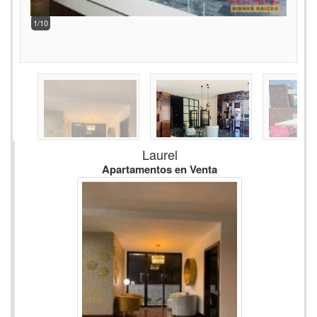
2/10
Laurel
Apartamentos en Venta