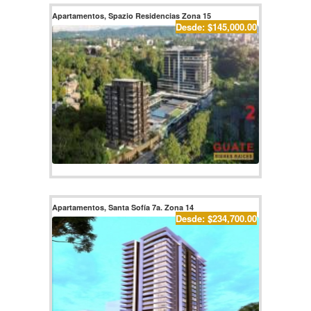
Apartamentos, Spazio Residencias Zona 15
Desde: $145,000.00
Apartamentos, Santa Sofía 7a. Zona 14
Desde: $234,700.00