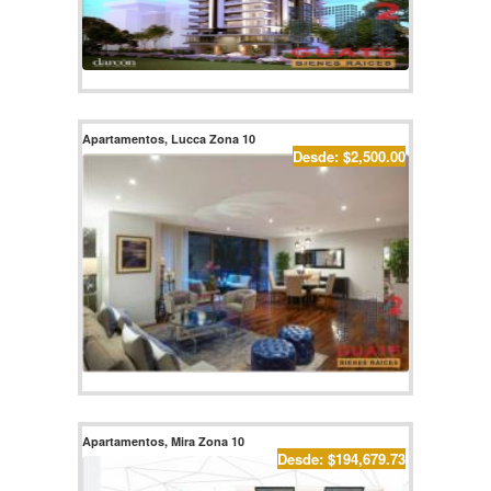
Apartamentos, Lucca Zona 10
Desde: $2,500.00
Apartamentos, Mira Zona 10
Desde: $194,679.73