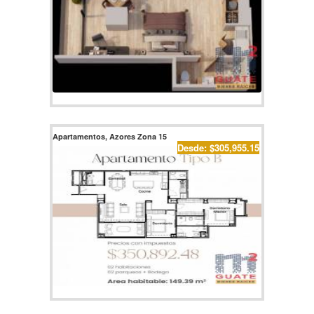
Apartamentos, Azores Zona 15
Desde: $305,955.15