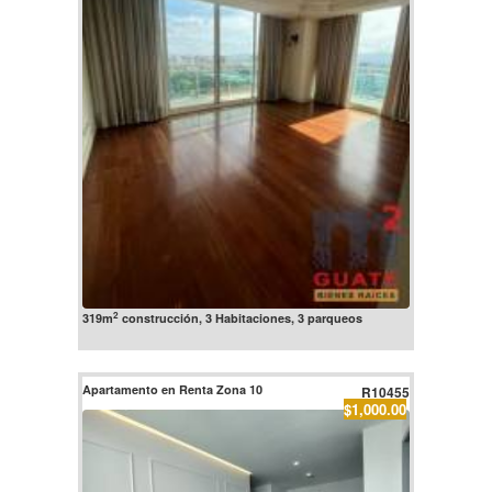
2
319m
construcción, 3 Habitaciones, 3 parqueos
Apartamento en Renta Zona 10
R10455
$1,000.00