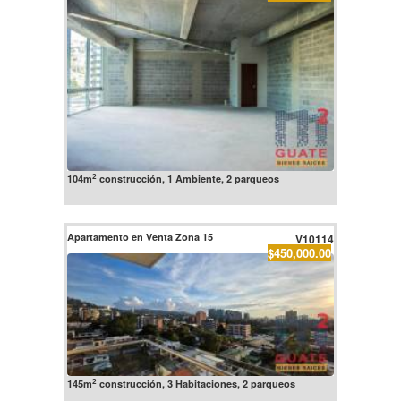
2
104m
construcción, 1 Ambiente, 2 parqueos
Apartamento en Venta Zona 15
V10114
$450,000.00
2
145m
construcción, 3 Habitaciones, 2 parqueos