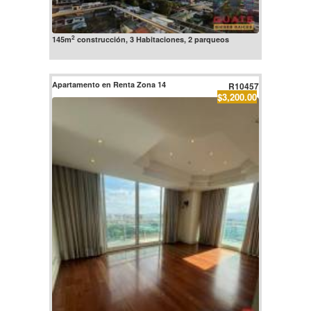
2
145m
construcción, 3 Habitaciones, 2 parqueos
Apartamento en Renta Zona 14
R10457
$3,200.00