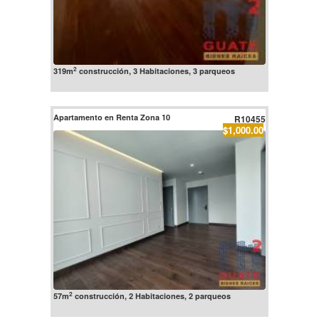
2
319m
construcción, 3 Habitaciones, 3 parqueos
Apartamento en Renta Zona 10
R10455
$1,000.00
2
57m
construcción, 2 Habitaciones, 2 parqueos