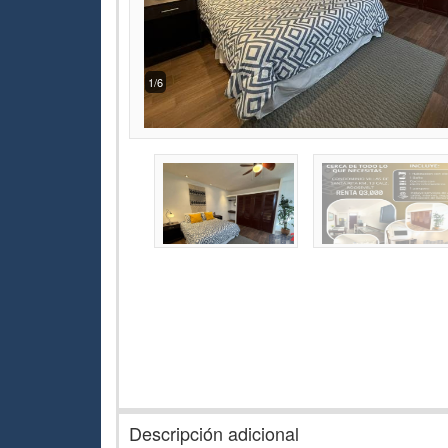
1/6
Descripción adicional