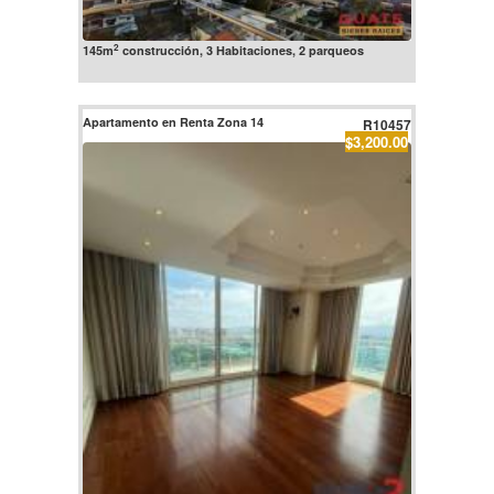
2
145m
construcción, 3 Habitaciones, 2 parqueos
Apartamento en Renta Zona 14
R10457
$3,200.00