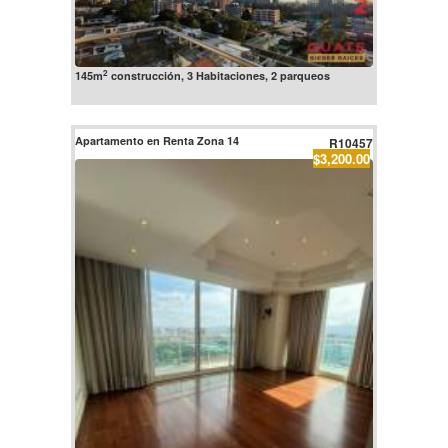
2
145m
construcción, 3 Habitaciones, 2 parqueos
Apartamento en Renta Zona 14
R10457
$3,200.00