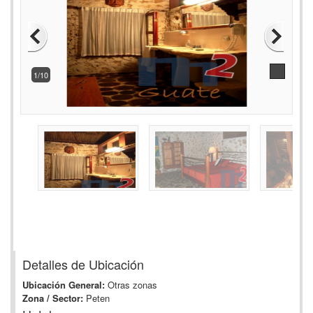
1/10
Detalles de Ubicación
Ubicación General:
Otras zonas
Zona / Sector:
Peten