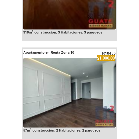
2
319m
construcción, 3 Habitaciones, 3 parqueos
Apartamento en Renta Zona 10
R10455
$1,000.00
2
57m
construcción, 2 Habitaciones, 2 parqueos