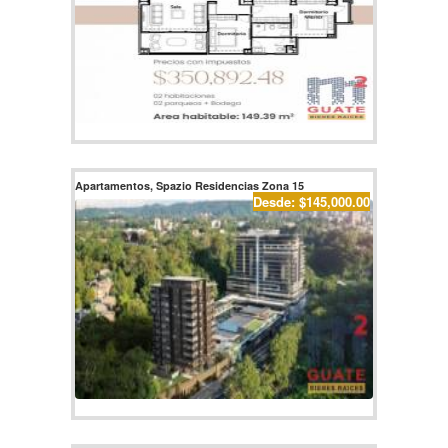
Apartamentos, Spazio Residencias Zona 15
Desde: $145,000.00