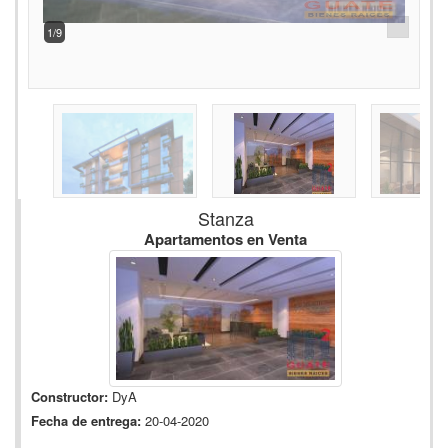
2/9
Stanza
Apartamentos en Venta
Constructor:
DyA
Fecha de entrega:
20-04-2020