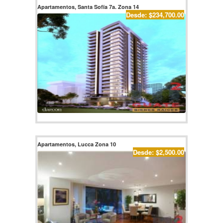
Apartamentos, Santa Sofía 7a. Zona 14
Desde: $234,700.00
Apartamentos, Lucca Zona 10
Desde: $2,500.00