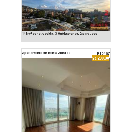
2
145m
construcción, 3 Habitaciones, 2 parqueos
Apartamento en Renta Zona 14
R10457
$3,200.00