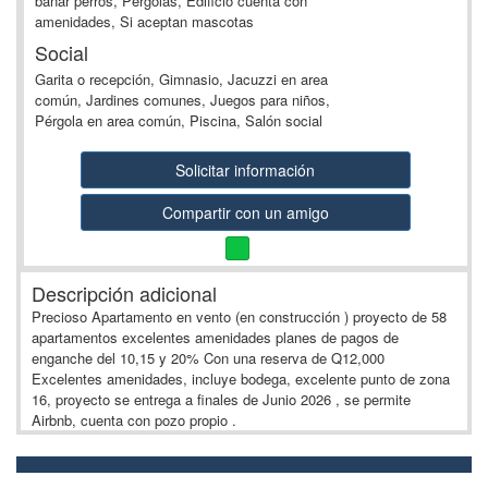
bañar perros, Pérgolas, Edificio cuenta con
amenidades, Si aceptan mascotas
Social
Garita o recepción, Gimnasio, Jacuzzi en area
común, Jardines comunes, Juegos para niños,
Pérgola en area común, Piscina, Salón social
Solicitar información
Compartir con un amigo
Descripción adicional
Precioso Apartamento en vento (en construcción ) proyecto de 58
apartamentos excelentes amenidades planes de pagos de
enganche del 10,15 y 20% Con una reserva de Q12,000
Excelentes amenidades, incluye bodega, excelente punto de zona
16, proyecto se entrega a finales de Junio 2026 , se permite
Airbnb, cuenta con pozo propio .