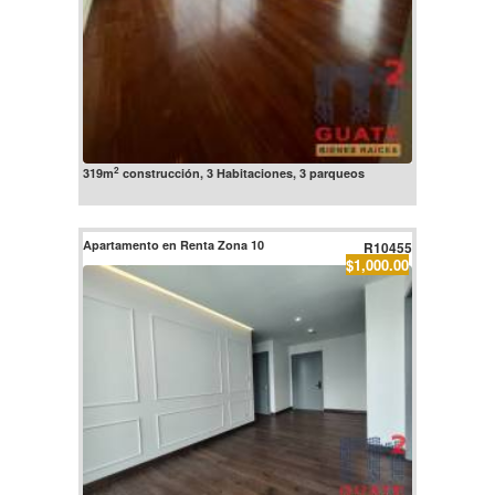
2
319m
construcción, 3 Habitaciones, 3 parqueos
Apartamento en Renta Zona 10
R10455
$1,000.00