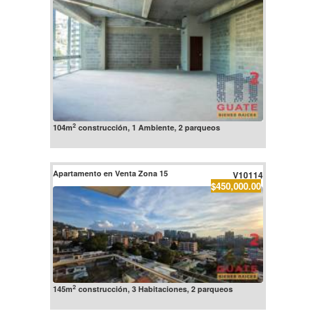
2
104m
construcción, 1 Ambiente, 2 parqueos
Apartamento en Venta Zona 15
V10114
$450,000.00
2
145m
construcción, 3 Habitaciones, 2 parqueos