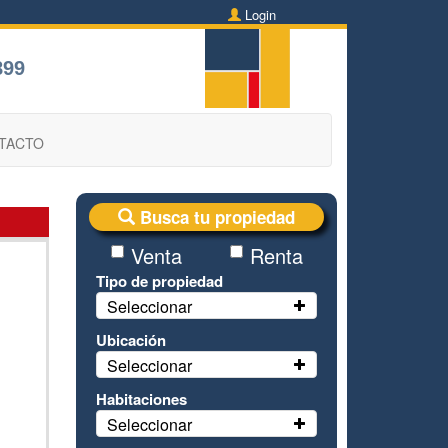
Login
899
TACTO
Busca tu propiedad
Venta
Renta
Tipo de propiedad
Seleccionar
Ubicación
Seleccionar
Habitaciones
Seleccionar