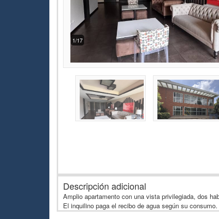
1/17
Descripción adicional
Amplio apartamento con una vista privilegiada, dos hab
El inquilino paga el recibo de agua según su consumo.